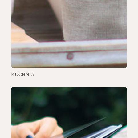
KUCHNIA