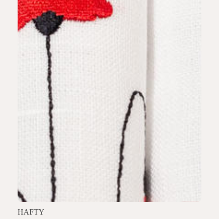
HAFTY