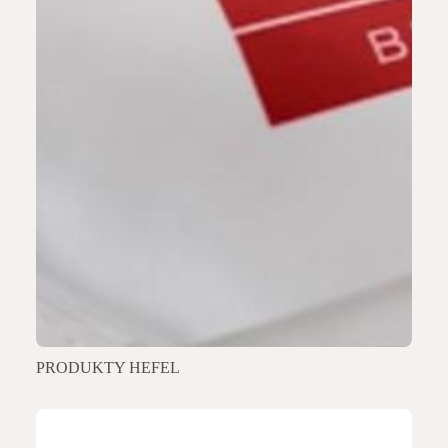
PRODUKTY HEFEL