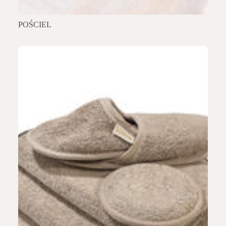
POŚCIEL