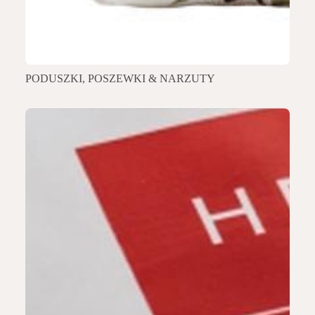
PODUSZKI, POSZEWKI & NARZUTY