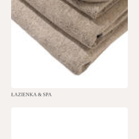
ŁAZIENKA & SPA