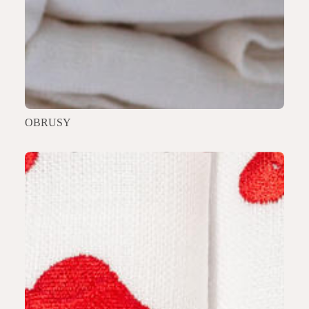
OBRUSY