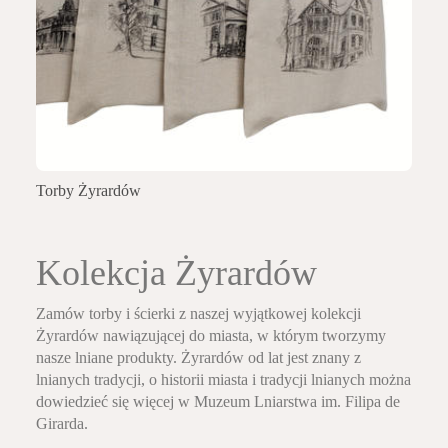
Torby Żyrardów
Kolekcja Żyrardów
Zamów torby i ścierki z naszej wyjątkowej kolekcji
Żyrardów nawiązującej do miasta, w którym tworzymy
nasze lniane produkty. Żyrardów od lat jest znany z
lnianych tradycji, o historii miasta i tradycji lnianych można
dowiedzieć się więcej w Muzeum Lniarstwa im. Filipa de
Girarda.