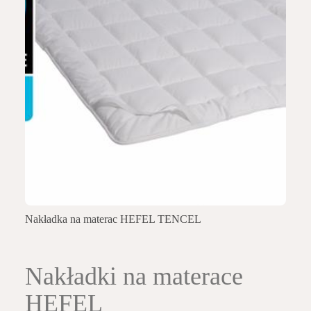
Nakładka na materac HEFEL TENCEL
Nakładki na materace
HEFEL