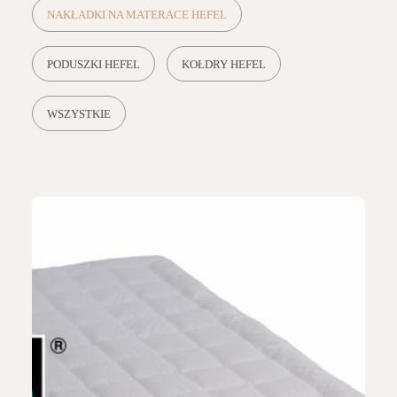
NAKŁADKI NA MATERACE HEFEL
PODUSZKI HEFEL
KOŁDRY HEFEL
WSZYSTKIE