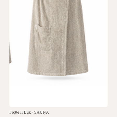
Frotte II Buk - SAUNA