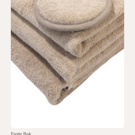
Frotte Buk