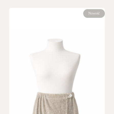
Nowość