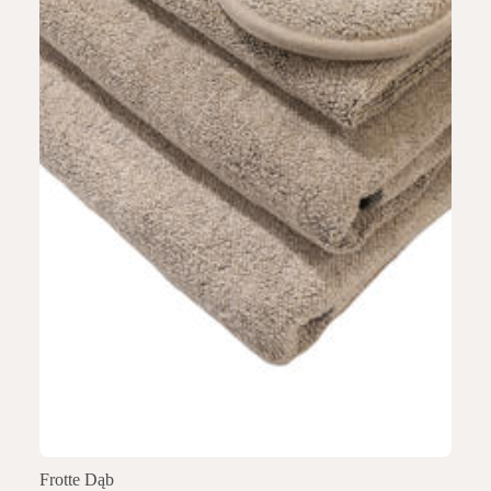
Frotte Dąb