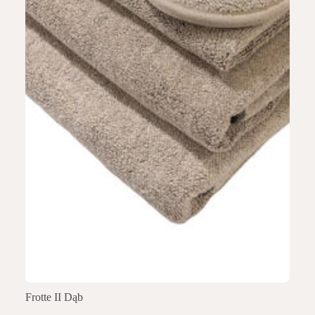
Frotte II Dąb