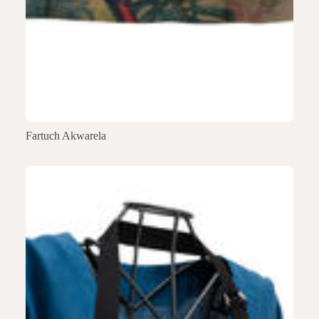
Fartuch Akwarela