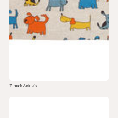
Fartuch Animals