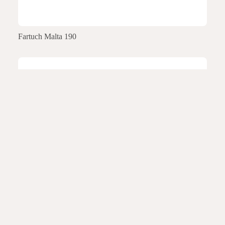
Fartuch Malta 190