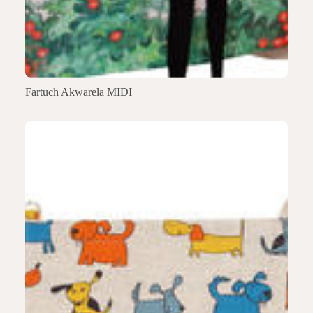
Fartuch Akwarela MIDI