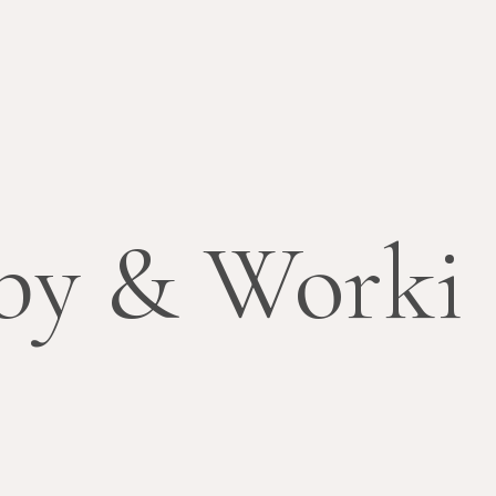
by & Worki