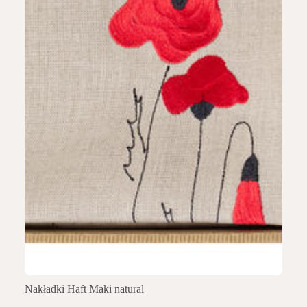
Nakładki Haft Maki natural