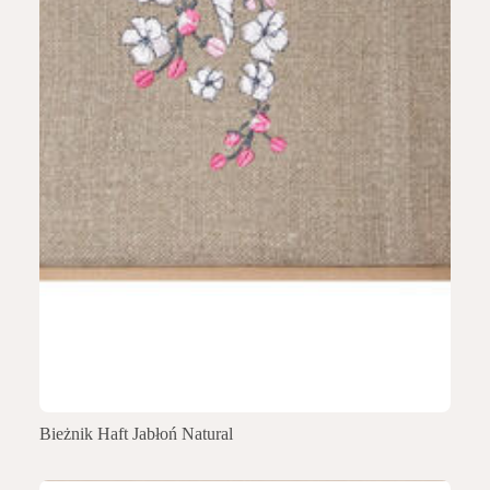
Bieżnik Haft Jabłoń Natural