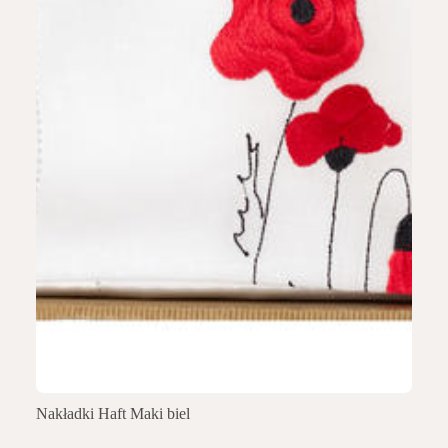
Nakładki Haft Maki biel