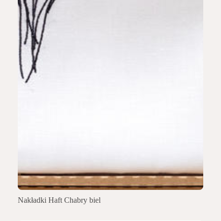
Nakładki Haft Chabry biel