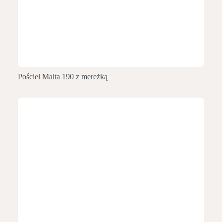
Pościel Malta 190 z mereżką