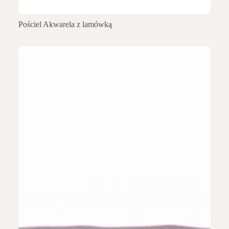
Pościel Akwarela z lamówką