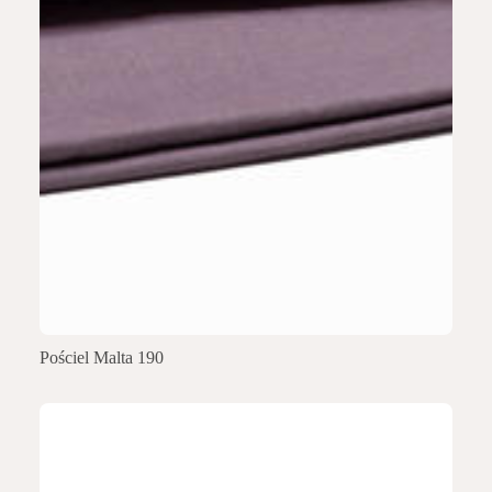
Pościel Malta 190