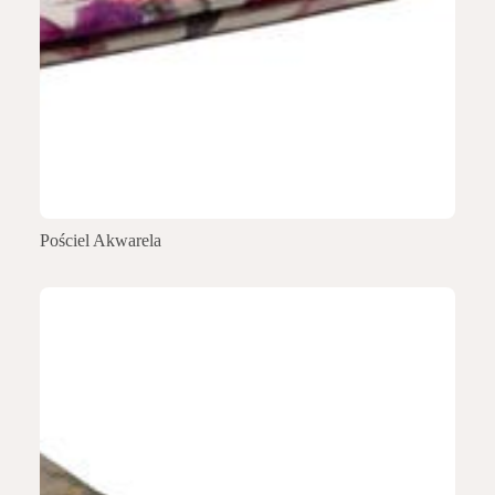
Pościel Akwarela