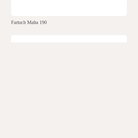
Fartuch Malta 190