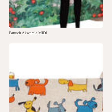
Fartuch Akwarela MIDI