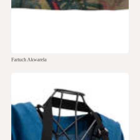
Fartuch Akwarela