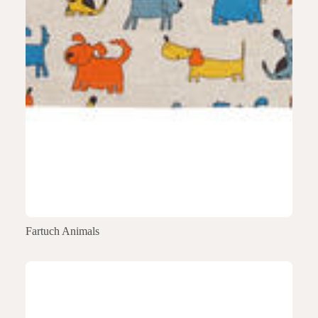
Fartuch Animals