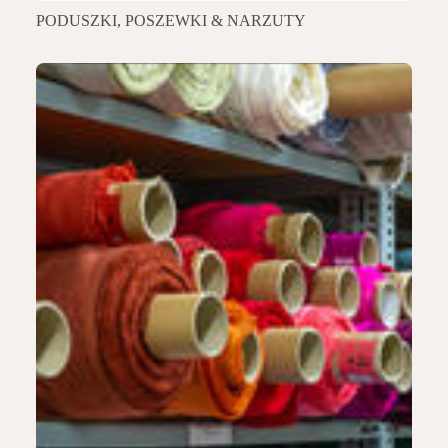
PODUSZKI, POSZEWKI & NARZUTY