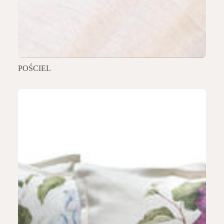
POŚCIEL