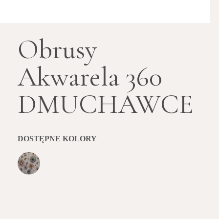
Obrusy
Akwarela 360
DMUCHAWCE
DOSTĘPNE KOLORY