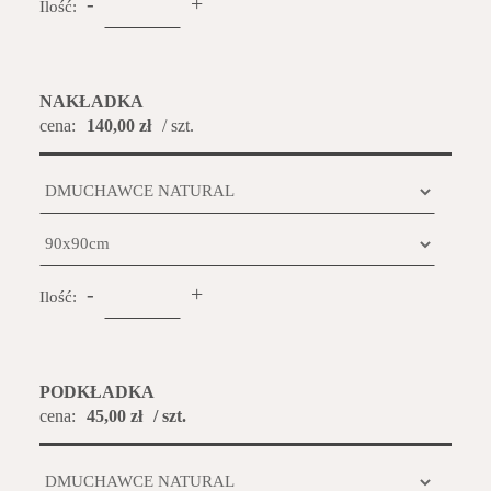
-
+
Ilość:
NAKŁADKA
cena:
140,00 zł
/ szt.
-
+
Ilość:
PODKŁADKA
cena:
45,00 zł
/ szt.