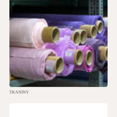
TKANINY