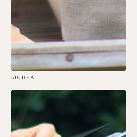
KUCHNIA