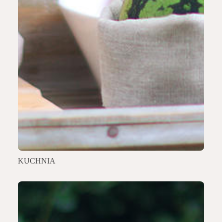
KUCHNIA