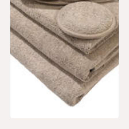
ŁAZIENKA & SPA