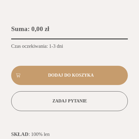
Suma:
0,00 zł
Czas oczekiwania: 1-3 dni
ZADAJ PYTANIE
SKŁAD
: 100% len