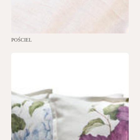
POŚCIEL