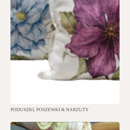
PODUSZKI, POSZEWKI & NARZUTY