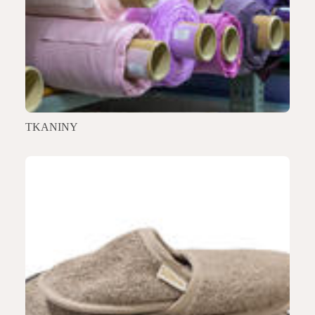
TKANINY