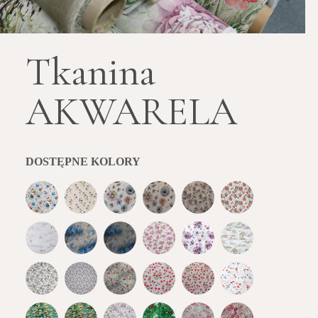
Tkanina
AKWARELA
DOSTĘPNE KOLORY