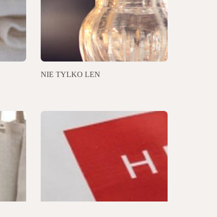
NIE TYLKO LEN