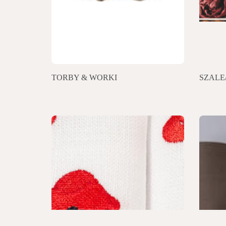
TORBY & WORKI
SZALE