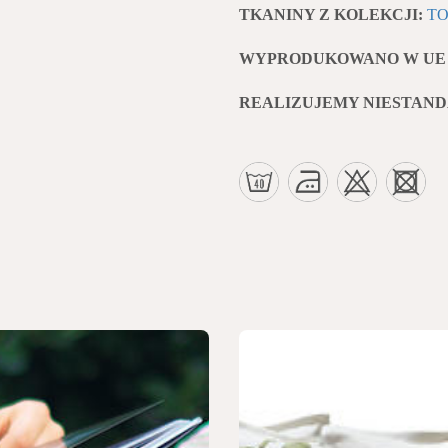
TKANINY Z KOLEKCJI:
TO
WYPRODUKOWANO W UE
REALIZUJEMY NIESTAN