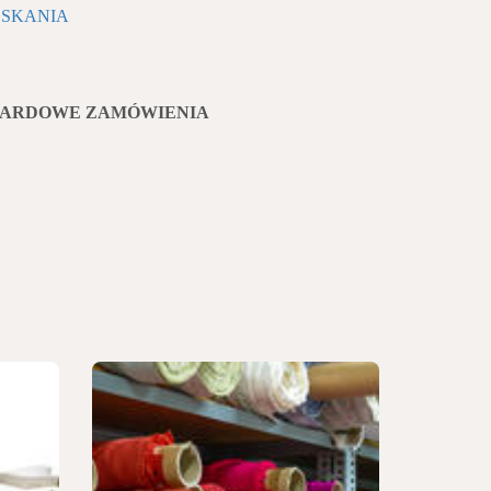
SKANIA
DARDOWE ZAMÓWIENIA