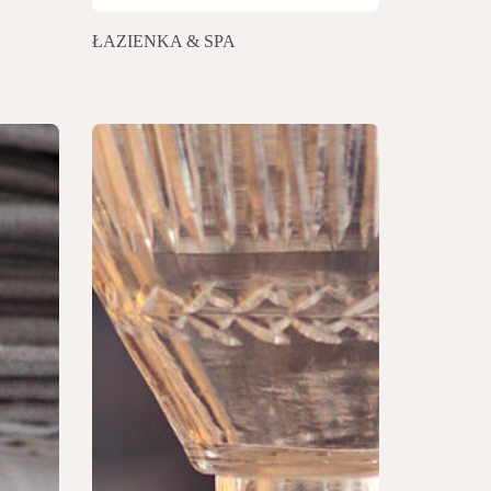
ŁAZIENKA & SPA