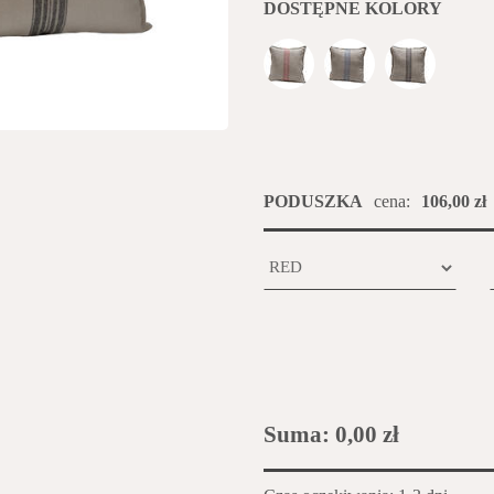
DOSTĘPNE KOLORY
PODUSZKA
cena:
106,00 zł
Suma:
0,00 zł