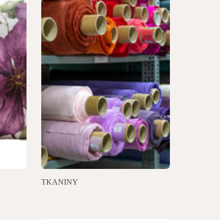
TKANINY