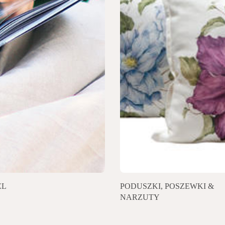
EL
PODUSZKI, POSZEWKI &
NARZUTY