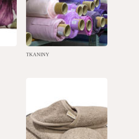
TKANINY