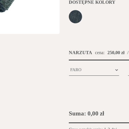
DOSTĘPNE KOLORY
NARZUTA
cena:
250,00 zł
/
Suma:
0,00 zł