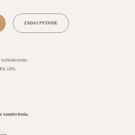
ZADAJ PYTANIE
 wykończeniu.
, PA 10%
e zamówienia.