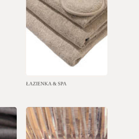
ŁAZIENKA & SPA