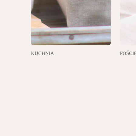
KUCHNIA
POŚCI