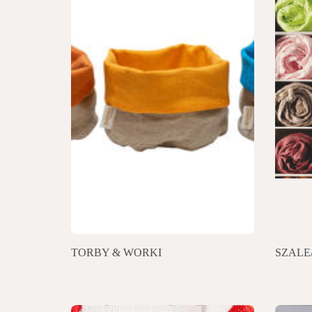
TORBY & WORKI
SZALE