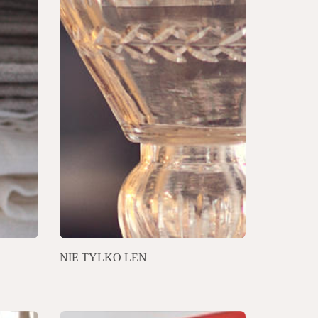
NIE TYLKO LEN