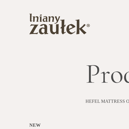
Pro
HEFEL MATTRESS 
NEW