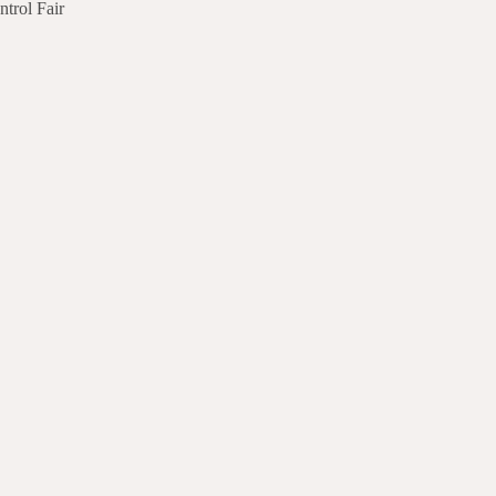
rol Fair