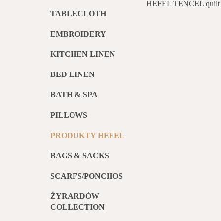
HEFEL TENCEL quilt
TABLECLOTH
EMBROIDERY
KITCHEN LINEN
BED LINEN
BATH & SPA
PILLOWS
PRODUKTY HEFEL
BAGS & SACKS
SCARFS/PONCHOS
ŻYRARDÓW
COLLECTION