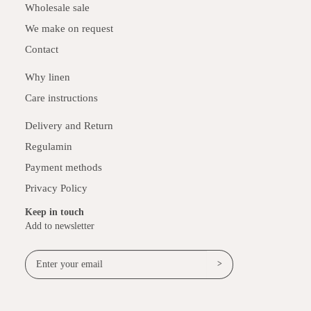
Wholesale sale
We make on request
Contact
Why linen
Care instructions
Delivery and Return
Regulamin
Payment methods
Privacy Policy
Keep in touch
Add to newsletter
>