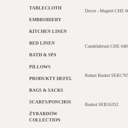
TABLECLOTH
Decor - Magnet CHE 
EMBROIDERY
KITCHEN LINEN
BED LINEN
Candelabrum CHE 640
BATH & SPA
PILLOWS
Rattan Basket SEB176
PRODUKTY HEFEL
BAGS & SACKS
SCARFS/PONCHOS
Basket SEB16352
ŻYRARDÓW
COLLECTION