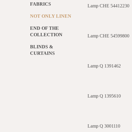
FABRICS
Lamp CHE 54412230
NOT ONLY LINEN
END OF THE
COLLECTION
Lamp CHE 54599800
BLINDS &
CURTAINS
Lamp Q 1391462
Lamp Q 1395610
Lamp Q 3001110