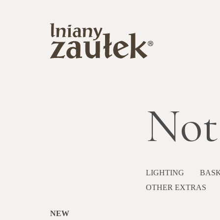
Not
LIGHTING
BASK
OTHER EXTRAS
NEW